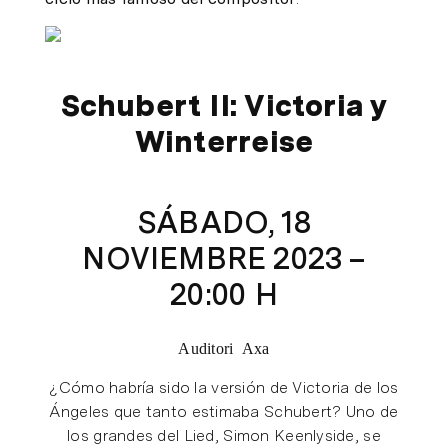
Schubert II: Victoria y
Winterreise
SÁBADO, 18
NOVIEMBRE 2023 –
20:00 H
Auditori Axa
¿Cómo habría sido la versión de Victoria de los
Ángeles que tanto estimaba Schubert? Uno de
los grandes del Lied, Simon Keenlyside, se