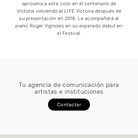
aproxima a este ciclo en el centenario de
Victoria volviendo al LIFE Victoria después de
su presentación en 2018. Le acompañará al
piano Roger Vignoles en su esperado debut en
el Festival.
Tu agencia de comunicación para
artistas e instituciones
Contactar