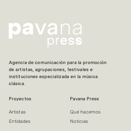
Agencia de comunicación para la promoción
de artistas, agrupaciones, festivales e
instituciones especializada en la música
clásica.
Proyectos
Pavana Press
Artistas
Qué hacemos
Entidades
Noticias