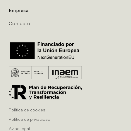
Empresa
Contacto
Política de cookies
Política de privacidad
Aviso legal