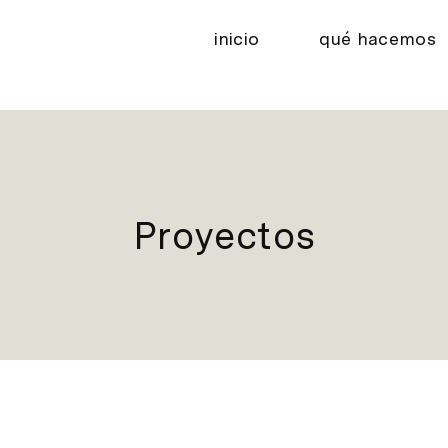
inicio
qué hacemos
Proyectos