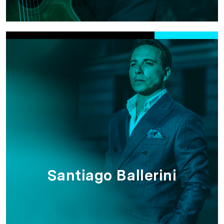
Santiago Ballerini