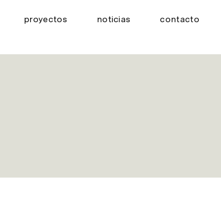
proyectos
noticias
contacto