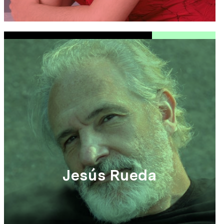
Jesús Rueda