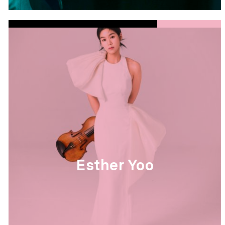
Esther Yoo