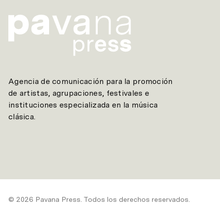
Agencia de comunicación para la promoción
de artistas, agrupaciones, festivales e
instituciones especializada en la música
clásica.
© 2026 Pavana Press. Todos los derechos reservados.