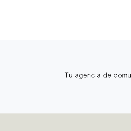
Tu agencia de comun