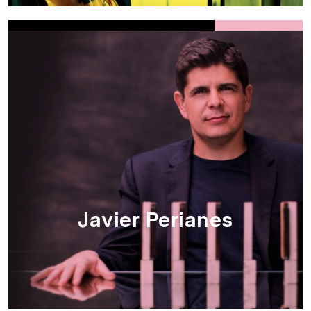
Javier Perianes