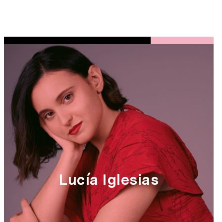
Lucía Iglesias