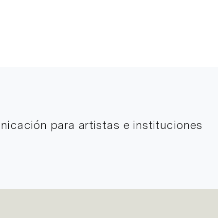
icación para artistas e instituciones