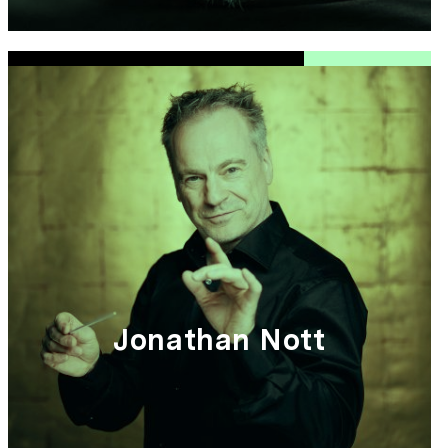
Jonathan Nott