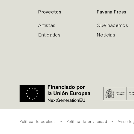
Proyectos
Pavana Press
Artistas
Qué hacemos
Entidades
Noticias
Política de cookies
Política de privacidad
Aviso le