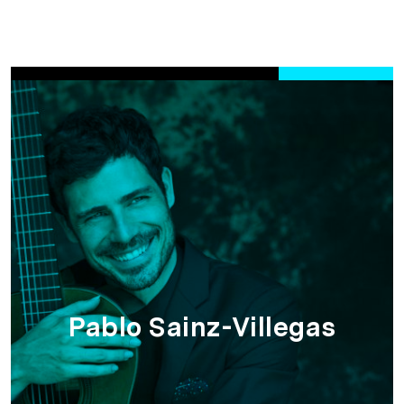
Pablo Sainz-Villegas