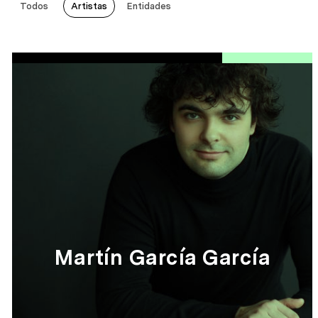
Todos
Artistas
Entidades
Martín García García