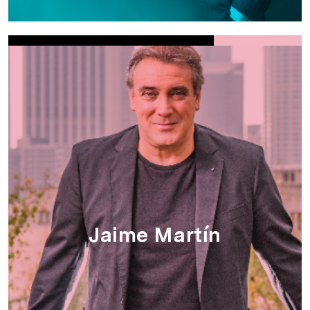
Jaime Martín