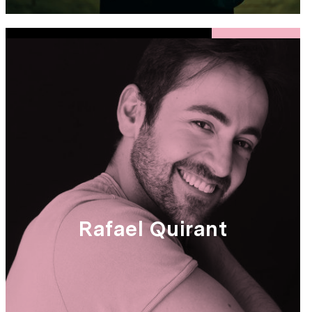
Rafael Quirant