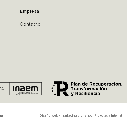
Empresa
Contacto
gal
Diseño web y marketing digital por
Projectes a Internet