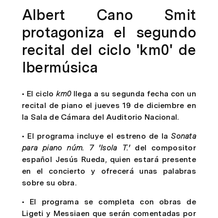
Albert Cano Smit
protagoniza el segundo
recital del ciclo 'km0' de
Ibermúsica
• El ciclo
km0
llega a su segunda fecha con un
recital de piano el jueves 19 de diciembre en
la Sala de Cámara del Auditorio Nacional.
• El programa incluye el estreno de la
Sonata
para piano núm. 7 'Isola T.'
del compositor
español Jesús Rueda, quien estará presente
en el concierto y ofrecerá unas palabras
sobre su obra.
• El programa se completa con obras de
Ligeti y Messiaen que serán comentadas por