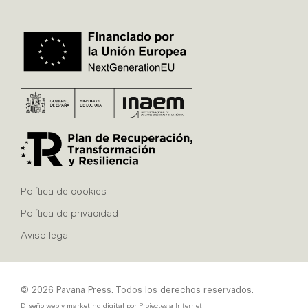
Política de cookies
Política de privacidad
Aviso legal
© 2026 Pavana Press. Todos los derechos reservados.
Diseño web y marketing digital por
Projectes a Internet