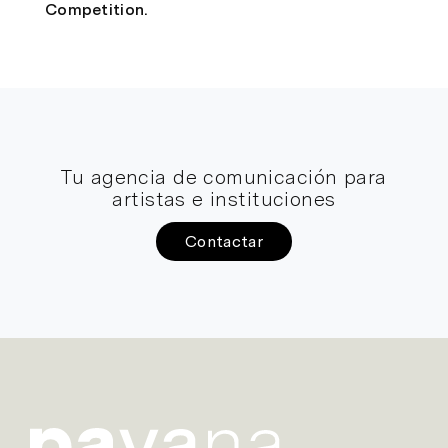
Competition.
Tu agencia de comunicación para
artistas e instituciones
Contactar