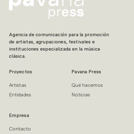
Agencia de comunicación para la promoción
de artistas, agrupaciones, festivales e
instituciones especializada en la música
clásica.
Proyectos
Pavana Press
Artistas
Qué hacemos
Entidades
Noticias
Empresa
Contacto