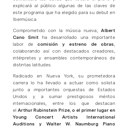
explicará al público algunas de las claves de
este programa que ha elegido para su debut en
Ibermúsica.
Comprometido con la música nueva,
Albert
Cano Smit
ha desarrollado una importante
labor de
comisión y estreno de obras
,
colaborando así con destacados creadores,
intérpretes y ensambles contemporáneos de
distintas latitudes.
Radicado en Nueva York, su prometedora
carrera lo ha llevado a actuar como solista
junto a importantes orquestas de Estados
Unidos y a sumar prestigiosos méritos
internacionales, entre los que destacan
el
Arthur Rubinstein Prize, o el primer lugar en
Young Concert Artists International
Auditions y Walter W. Naumburg Piano