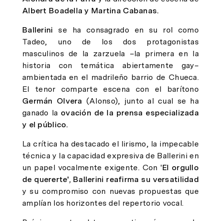
Albert Boadella y Martina Cabanas.
Ballerini
se ha consagrado en su rol como
Tadeo, uno de los dos protagonistas
masculinos de la zarzuela –la primera en la
historia con temática abiertamente gay–
ambientada en el madrileño barrio de Chueca.
El tenor comparte escena con el barítono
Germán Olvera
(Alonso), junto al cual se ha
ganado la
ovación de la prensa especializada
y el público.
La crítica ha destacado el lirismo, la impecable
técnica y la capacidad expresiva de Ballerini en
un papel vocalmente exigente. Con '
El orgullo
de quererte',
Ballerini reafirma su versatilidad
y su compromiso con nuevas propuestas que
amplían los horizontes del repertorio vocal.