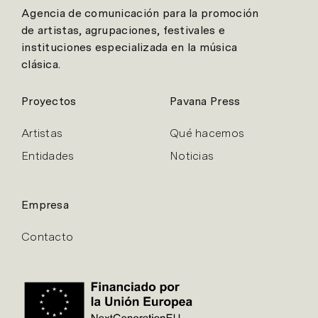
Agencia de comunicación para la promoción
de artistas, agrupaciones, festivales e
instituciones especializada en la música
clásica.
Proyectos
Pavana Press
Artistas
Qué hacemos
Entidades
Noticias
Empresa
Contacto