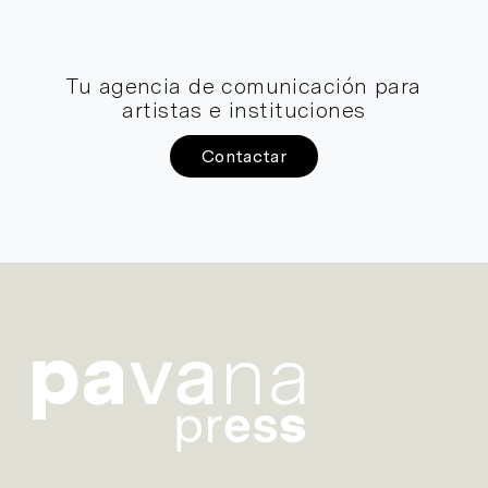
Tu agencia de comunicación para
artistas e instituciones
Contactar