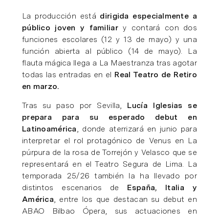
La producción está
dirigida especialmente a
público joven y familiar
y contará con dos
funciones escolares (12 y 13 de mayo) y una
función abierta al público (14 de mayo). La
flauta mágica llega a La Maestranza tras agotar
todas las entradas en el
Real Teatro de Retiro
en marzo.
Tras su paso por Sevilla,
Lucía Iglesias se
prepara para su esperado debut en
Latinoamérica
, donde aterrizará en junio para
interpretar el rol protagónico de Venus en La
púrpura de la rosa de Torrejón y Velasco que se
representará en el Teatro Segura de Lima. La
temporada 25/26 también la ha llevado por
distintos escenarios de
España, Italia y
América
, entre los que destacan su debut en
ABAO Bilbao Ópera, sus actuaciones en