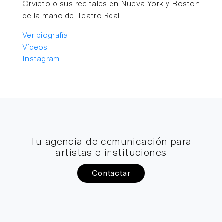
Orvieto o sus recitales en Nueva York y Boston
de la mano del Teatro Real.
Ver biografía
Vídeos
Instagram
Tu agencia de comunicación para
artistas e instituciones
Contactar