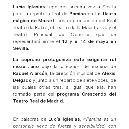
Lucía Iglesias
llega por primera vez a Sevilla
para interpretar el rol de
Pamina
en
La flauta
mágica de Mozart
, una coproducción del Real
Teatro de Retiro, el Teatro de la Maestranza y el
Teatro Principal de Ourense que se
representará entre el
12 y el 14 de mayo en
Sevilla.
La soprano protagoniza este exigente rol
mozartiano
bajo la dirección de escena de
Raquel Alarcón
, la dirección musical de
Alexis
Delgado
y junto a un reparto de siete voces, de
las cuales otras tres, al igual que ella, han
formado parte del
programa Crescendo del
Teatro Real de Madrid.
En palabras de
Lucía Iglesias
,
«Pamina es un
personaje lleno de fuerza y sensibilidad, con