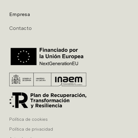
Empresa
Contacto
Política de cookies
Política de privacidad