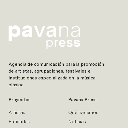
Agencia de comunicación para la promoción
de artistas, agrupaciones, festivales e
instituciones especializada en la música
clásica.
Proyectos
Pavana Press
Artistas
Qué hacemos
Entidades
Noticias