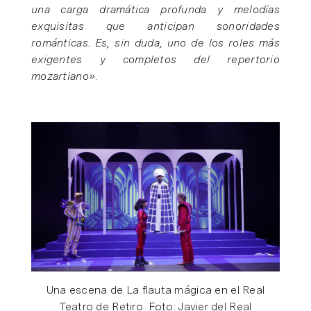
una carga dramática profunda y melodías
exquisitas que anticipan sonoridades
románticas. Es, sin duda, uno de los roles más
exigentes y completos del repertorio
mozartiano»
.
Una escena de La flauta mágica en el Real
Teatro de Retiro. Foto: Javier del Real