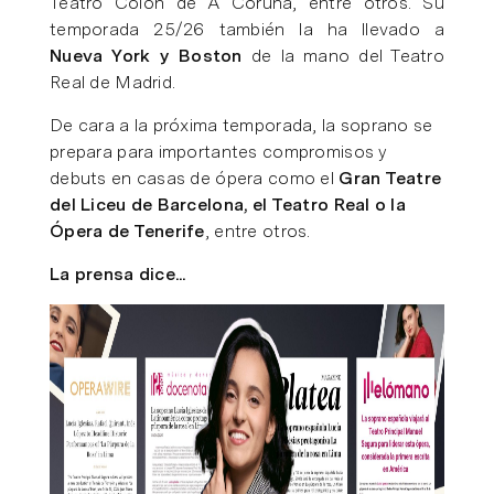
Teatro Colón de A Coruña, entre otros. Su
temporada 25/26 también la ha llevado a
Nueva York y Boston
de la mano del Teatro
Real de Madrid.
De cara a la próxima temporada, la soprano se
prepara para importantes compromisos y
debuts en casas de ópera como el
Gran Teatre
del Liceu de Barcelona, el Teatro Real o la
Ópera de Tenerife
, entre otros.
La prensa dice...