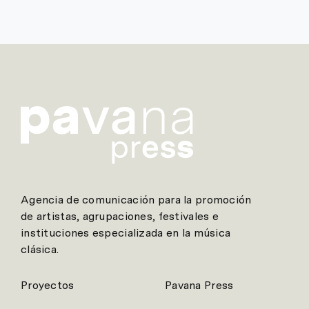
Agencia de comunicación para la promoción
de artistas, agrupaciones, festivales e
instituciones especializada en la música
clásica.
Proyectos
Pavana Press