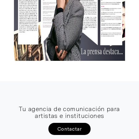
Tu agencia de comunicación para
artistas e instituciones
Contactar