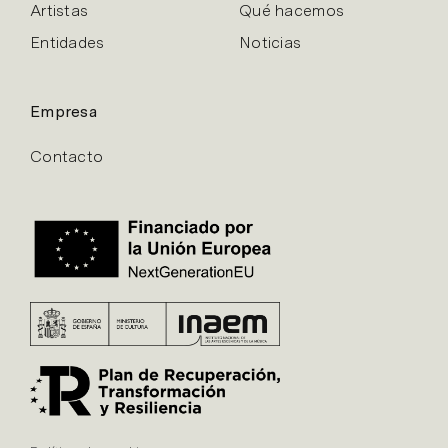
Artistas
Qué hacemos
Entidades
Noticias
Empresa
Contacto